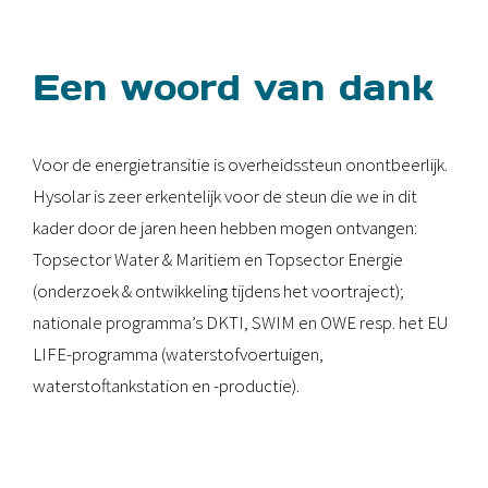
Een woord van dank
Voor de energietransitie is overheidssteun onontbeerlijk.
Hysolar is zeer erkentelijk voor de steun die we in dit
kader door de jaren heen hebben mogen ontvangen:
Topsector Water & Maritiem en Topsector Energie
(onderzoek & ontwikkeling tijdens het voortraject);
nationale programma’s DKTI, SWIM en OWE resp. het EU
LIFE-programma (waterstofvoertuigen,
waterstoftankstation en -productie).